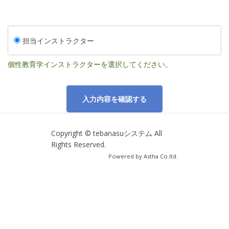
担当インストラクター
個性教育学インストラクターを選択してください。
入力内容を確認する
Copyright © tebanasuシステム All
Rights Reserved.
Powered by Astha Co.ltd.