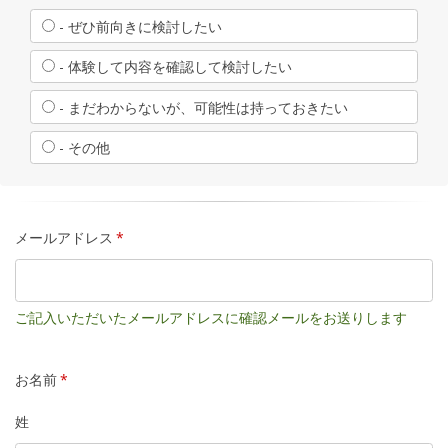
- ぜひ前向きに検討したい
- 体験して内容を確認して検討したい
- まだわからないが、可能性は持っておきたい
- その他
メールアドレス
*
ご記入いただいたメールアドレスに確認メールをお送りします
お名前
*
姓