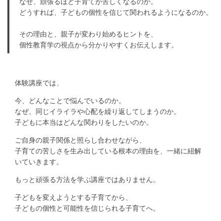
なぜ、頑張るほど子育てが苦しくなるのか。
どうすれば、子どもの個性を信じて関われるようになるのか。
その理由と、親子が変わり始めるヒントを、
個性教育学の視点から分かりやすくお伝えします。
体験講座では、
今、どんなことで悩んでいるのか。
なぜ、同じイライラや心配を繰り返してしまうのか。
子どもに本当はどんな関わりをしたいのか。
ご自身の親子関係と照らし合わせながら、
子育ての苦しさを生み出している根本の理由を、一緒に紐解
いていきます。
もっと頑張る方法を学ぶ講座ではありません。
子どもを変えようとする子育てから、
子どもの個性と可能性を信じられる子育てへ。