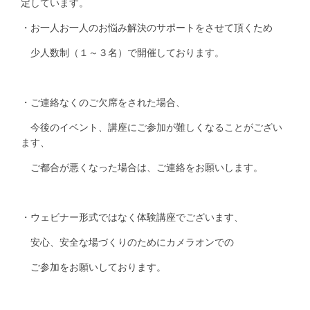
定しています。
・お一人お一人のお悩み解決のサポートをさせて頂くため
少人数制（１～３名）で開催しております。
・ご連絡なくのご欠席をされた場合、
今後のイベント、講座にご参加が難しくなることがござい
ます、
ご都合が悪くなった場合は、ご連絡をお願いします。
・ウェビナー形式ではなく体験講座でございます、
安心、安全な場づくりのためにカメラオンでの
ご参加をお願いしております。