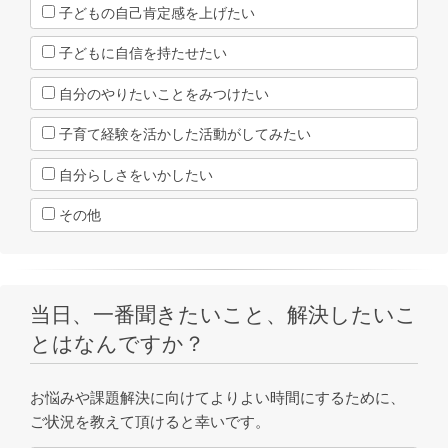
子どもの自己肯定感を上げたい
子どもに自信を持たせたい
自分のやりたいことをみつけたい
子育て経験を活かした活動がしてみたい
自分らしさをいかしたい
その他
当日、一番聞きたいこと、解決したいこ
とはなんですか？
お悩みや課題解決に向けてよりよい時間にするために、
ご状況を教えて頂けると幸いです。