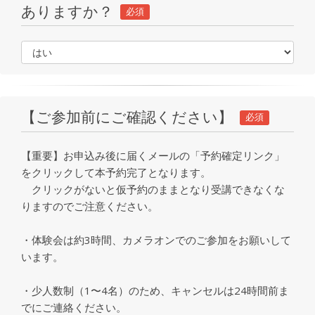
ありますか？
必須
【ご参加前にご確認ください】
必須
【重要】お申込み後に届くメールの「予約確定リンク」
をクリックして本予約完了となります。
クリックがないと仮予約のままとなり受講できなくな
りますのでご注意ください。
・体験会は約3時間、カメラオンでのご参加をお願いして
います。
・少人数制（1〜4名）のため、キャンセルは24時間前ま
でにご連絡ください。