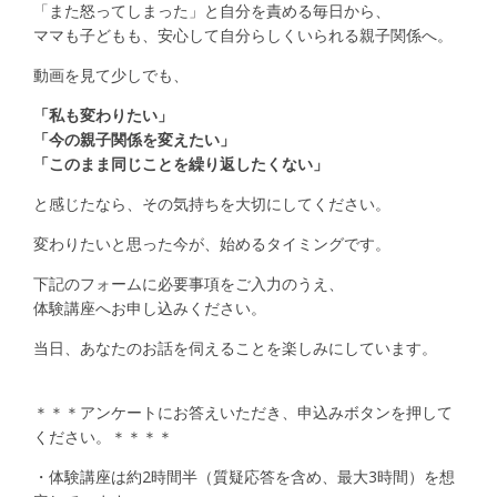
「また怒ってしまった」と自分を責める毎日から、
ママも子どもも、安心して自分らしくいられる親子関係へ。
動画を見て少しでも、
「私も変わりたい」
「今の親子関係を変えたい」
「このまま同じことを繰り返したくない」
と感じたなら、その気持ちを大切にしてください。
変わりたいと思った今が、始めるタイミングです。
下記のフォームに必要事項をご入力のうえ、
体験講座へお申し込みください。
当日、あなたのお話を伺えることを楽しみにしています。
＊＊＊アンケートにお答えいただき、申込みボタンを押して
ください。＊＊＊＊
・体験講座は約2時間半（質疑応答を含め、最大3時間）を想