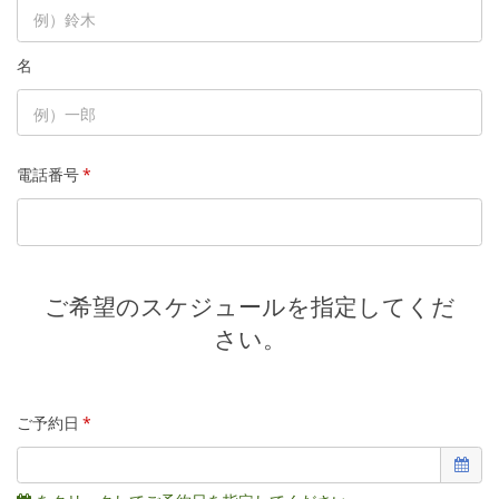
名
電話番号
*
ご希望のスケジュールを指定してくだ
さい。
ご予約日
*