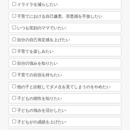
イライラを減らしたい
子育てにおける自己嫌悪、罪悪感を手放したい
いつも笑顔のママでいたい
自分の自己肯定感を上げたい
子育てを楽しみたい
自分の強みを知りたい
子育ての自信を持ちたい
他の子と比較してダメ点を見てしまうのをやめたい
子どもの個性を知りたい
子どもの強みを活かしたい
子どもがの成績を上げたい