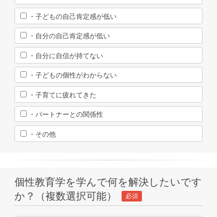
・子どもの自己肯定感が低い
・自分の自己肯定感が低い
・自分に自信が持てない
・子どもの個性がわからない
・子育てに疲れてきた
・パートナーとの関係性
・その他
個性教育学を学んで何を解決したいです
か？（複数選択可能）
必須