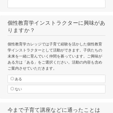
個性教育学インストラクターに興味があ
りますか？
個性教育学カレッジでは子育て経験を活かした個性教育
学インストラクターとして活動ができます。子供たちの
未来を一緒に育んでいく仲間を募っています。ご興味が
ある方は「ある」をご選択ください。活動の内容も含め
ご案内させていただきます。
ある
ない
今まで子育て講座などに通ったことは