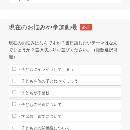
現在のお悩みや参加動機
必須
現在のお悩みはなんですか？当日話したいテーマはなん
でしょうか？選択肢よりお選びください。（複数選択可
能）
・子どもにイライラしてしまう
・子どもを他の子と比べてしまう
・子どもが不登校
・子どもの発達について
・学習面、進学について
・子どもとの関係性について