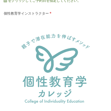
をクリックしてご予約日を指定してください。
個性教育学インストラクター
*