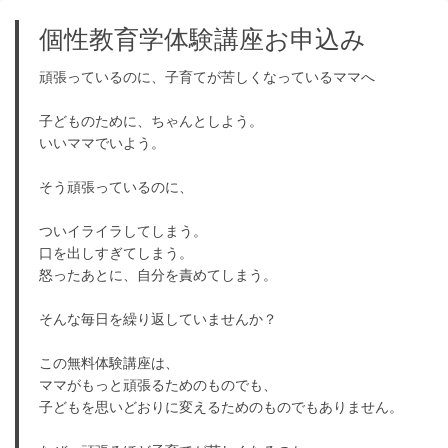
個性教育学体験講座お申込み
頑張っているのに、子育てが苦しくなっているママへ
子どものために、ちゃんとしよう。
いいママでいよう。
そう頑張っているのに、
ついイライラしてしまう。
口を出しすぎてしまう。
怒ったあとに、自分を責めてしまう。
そんな毎日を繰り返していませんか？
この無料体験講座は、
ママがもっと頑張るためのものでも、
子どもを思いどおりに変えるためのものでもありません。