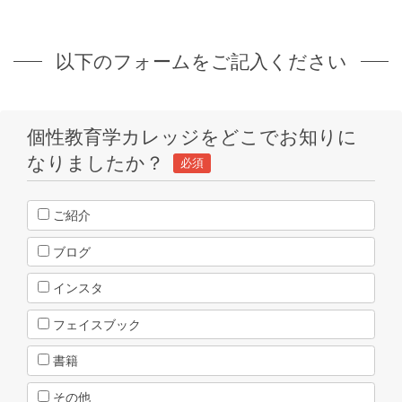
以下のフォームをご記入ください
個性教育学カレッジをどこでお知りに
なりましたか？
必須
ご紹介
ブログ
インスタ
フェイスブック
書籍
その他