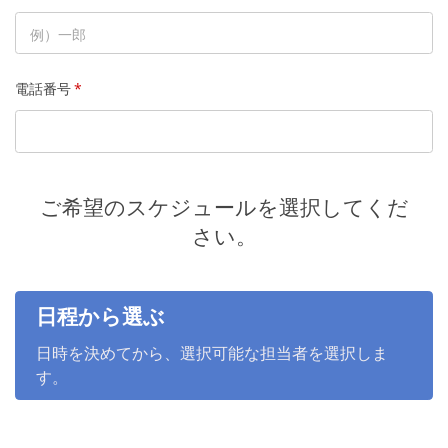
電話番号
*
ご希望のスケジュールを選択してくだ
さい。
日程から選ぶ
日時を決めてから、選択可能な担当者を選択しま
す。