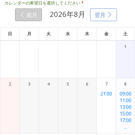
カレンダーの希望日を選択してください
*
2026年8月
前月
翌月
日
月
火
水
木
金
土
1
2
3
4
5
6
7
8
21:00
09:00
11:00
13:00
15:00
17:00
...