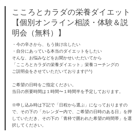
こころとカラダの栄養ダイエット
【個別オンライン相談・体験＆説
明会（無料）】
・今の辛さから、もう抜け出したい
・自分にあっている本当のダイエットをしたい
そんな、お悩みなどをお聞かせいただいてから
「こころとカラダの栄養ダイエット」栄養コーチングの
ご説明会をさせていただいております(^^)
ご希望の日時をご指定ください。
当日の所要時間は１時間〜１時間半を予定しております。
※申し込み時は下記で「日程から選ぶ」になっておりますの
で、その下の「カレンダー内で、ご希望の日時のある日」を押
していただき、その下の「青枠で囲われた希望の時間帯」を選
択してください。