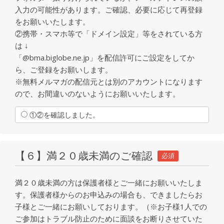
入力の可能性があります。ご確認、必要に応じて再登録
をお願いいたします。
②携帯・スマホ等で「ドメイン設定」等をされている方
は ↓
「@bma.biglobe.ne.jp」を配信許可にご設定をしてか
ら、ご登録をお願いします。
※無料メルマガの配信元とは別のアカウントになります
ので、お間違いのないようにお願いいたします。
①②を確認しました。
【６】満２０歳未満のご確認
必須
満２０歳未満の方は保護者様とご一緒にお願いいたしま
す。保護者様からのお申込みの場合も、できましたらお
子様とご一緒にお願いしております。（※お子様1人での
ご参加はトラブル防止のために面談をお断りさせていた