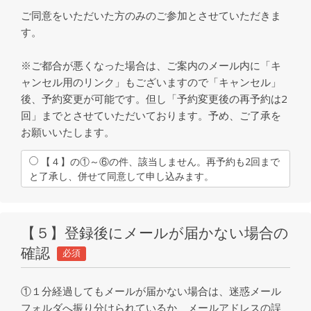
ご同意をいただいた方のみのご参加とさせていただきま
す。
※ご都合が悪くなった場合は、ご案内のメール内に「キ
ャンセル用のリンク」もございますので「キャンセル」
後、予約変更が可能です。但し「予約変更後の再予約は2
回」までとさせていただいております。予め、ご了承を
お願いいたします。
【４】の①～⑥の件、該当しません。再予約も2回まで
と了承し、併せて同意して申し込みます。
【５】登録後にメールが届かない場合の
確認
必須
①１分経過してもメールが届かない場合は、迷惑メール
フォルダへ振り分けられているか、メールアドレスの誤