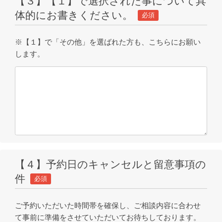
【３】【１】で選択された事について具
体的にお書きください。
必須
※【１】で「その他」を選ばれた方も、こちらにお願い
します。
【４】予約日のキャンセルと留意事項の
件
必須
ご予約いただいた時間帯を確保し、ご相談内容に合わせ
て事前に準備をさせていただいてお待ちしております。