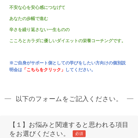
不安な心を安心感につなげて
あなたの歩幅で進む
辛さを繰り返さない一生ものの
こころとカラダに優しい
ダイエットの
栄養コーチングです。
※ご自身がサポート側としての学びをしたい方向けの個別説
明会は
「こちらをクリック」
してください。
以下のフォームをご記入ください。
【１】お悩みと関連すると思われる項目
をお選びください。
必須