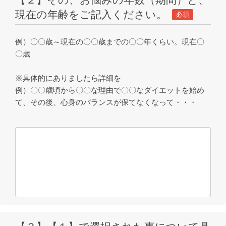
現在の年齢をご記入ください。
必須
例）〇〇歳～現在の〇〇歳までの〇〇年くらい。現在〇
〇歳
※具体的にありましたら詳細を
例）〇〇歳頃から〇〇な理由で〇〇なダイエットを始め
て、その後、心身のバランスが保てなくなって・・・