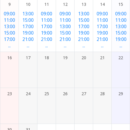
9
10
11
12
13
14
15
09:00
13:00
09:00
09:00
13:00
09:00
09:00
11:00
15:00
11:00
11:00
15:00
11:00
11:00
13:00
17:00
17:00
13:00
17:00
17:00
13:00
15:00
19:00
19:00
15:00
19:00
19:00
15:00
17:00
21:00
21:00
21:00
21:00
21:00
19:00
...
...
...
...
...
...
...
16
17
18
19
20
21
22
23
24
25
26
27
28
29
30
31