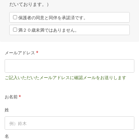
だいております。）
保護者の同意と同伴を承諾済です。
満２０歳未満ではありません。
メールアドレス
*
ご記入いただいたメールアドレスに確認メールをお送りします
お名前
*
姓
名