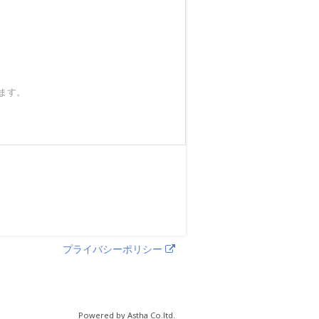
ます。
プライバシーポリシー
Powered by Astha Co.ltd.