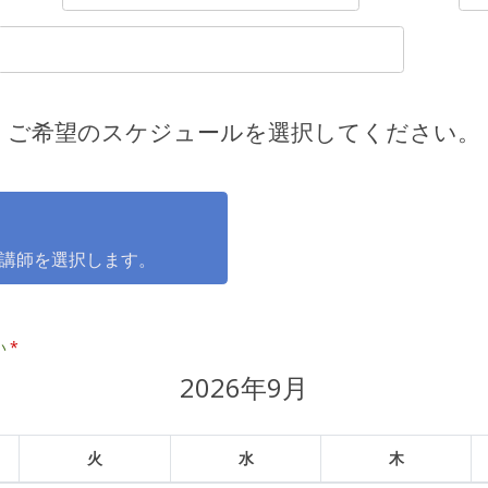
ご希望のスケジュールを選択してください。
講師を選択します。
い
*
2026年9月
火
水
木