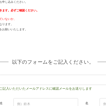
お申し込みください。
きます。必ずご確認ください。
ていないか、
なります。
をお願いいたします。
以下のフォームをご記入ください。
ご記入いただいたメールアドレスに確認メールをお送りします
姓
名